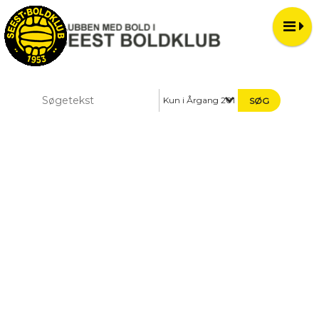
Kun i Årgang 2016