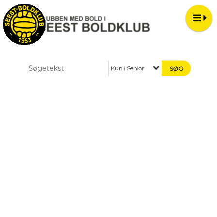
Kun i Senior